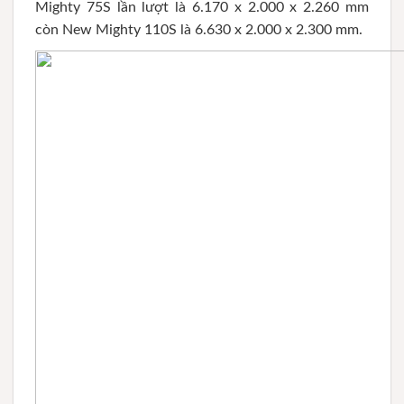
Mighty 75S lần lượt là 6.170 x 2.000 x 2.260 mm
còn New Mighty 110S là 6.630 x 2.000 x 2.300 mm.