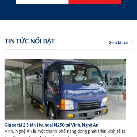
TIN TỨC NỔI BẬT
Xem tất cả
Giá xe tải 2,5 tấn Hyundai N250 tại Vinh, Nghệ An
Vinh, Nghệ An là một thành phố năng động phát triển kinh tế tại