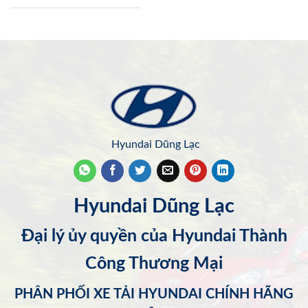
Hyundai Dũng Lạc
Hyundai Dũng Lạc
Đại lý ủy quyền của Hyundai Thành
Công Thương Mại
PHÂN PHỐI XE TẢI HYUNDAI CHÍNH HÃNG