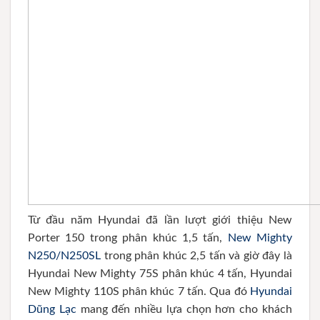
Từ đầu năm Hyundai đã lần lượt giới thiệu New
Porter 150 trong phân khúc 1,5 tấn,
New Mighty
N250/N250SL
trong phân khúc 2,5 tấn và giờ đây là
Hyundai New Mighty 75S phân khúc 4 tấn, Hyundai
New Mighty 110S phân khúc 7 tấn. Qua đó
Hyundai
Dũng Lạc
mang đến nhiều lựa chọn hơn cho khách