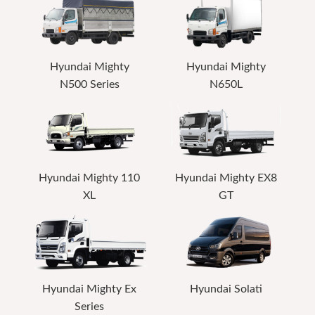
Hyundai Mighty
Hyundai Mighty
N500 Series
N650L
Hyundai Mighty 110
Hyundai Mighty EX8
XL
GT
Hyundai Mighty Ex
Hyundai Solati
Series