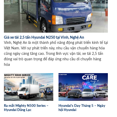
Giá xe tải 2,5 tấn Hyundai N250 tại Vinh, Nghệ An
Vinh, Nghệ An là một thành phố năng động phát triển kinh tế tại
Việt Nam. Với sự phát triển này, nhu cầu vận chuyển hàng hóa
cũng ngày càng tăng cao. Trong lĩnh vực vận tải, xe tải 2,5 tấn
đóng vai trò quan trọng để đáp ứng nhu cầu di chuyển hàng
hóa
Ra mắt Mighty N500 Series –
Hyundai’s Day Tháng 5 – Ngày
Hyundai Dũng Lạc
hội Hyundai