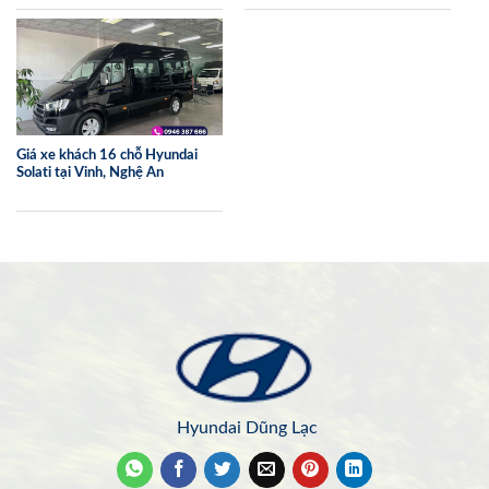
Giá xe khách 16 chỗ Hyundai
Solati tại Vinh, Nghệ An
Hyundai Dũng Lạc