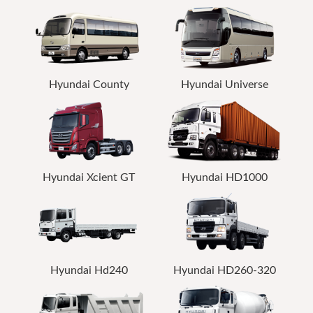
Hyundai County
Hyundai Universe
Hyundai Xcient GT
Hyundai HD1000
Hyundai Hd240
Hyundai HD260-320