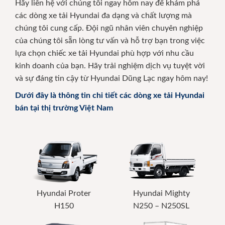
Hãy liên hệ với chúng tôi ngay hôm nay để khám phá
các dòng xe tải Hyundai đa dạng và chất lượng mà
chúng tôi cung cấp. Đội ngũ nhân viên chuyên nghiệp
của chúng tôi sẵn lòng tư vấn và hỗ trợ bạn trong việc
lựa chọn chiếc xe tải Hyundai phù hợp với nhu cầu
kinh doanh của bạn. Hãy trải nghiệm dịch vụ tuyệt vời
và sự đáng tin cậy từ Hyundai Dũng Lạc ngay hôm nay!
Dưới đây là thông tin chi tiết các dòng xe tải Hyundai
bán tại thị trường Việt Nam
Hyundai Proter
Hyundai Mighty
H150
N250 – N250SL