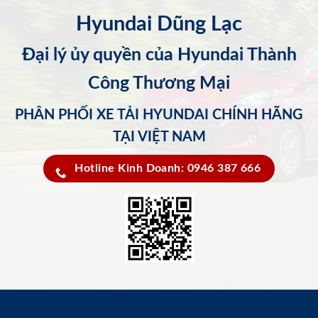
Hyundai Dũng Lạc
Đại lý ủy quyền của Hyundai Thành
Công Thương Mại
PHÂN PHỐI XE TẢI HYUNDAI CHÍNH HÃNG
TẠI VIỆT NAM
Hotline Kinh Doanh: 0946 387 666