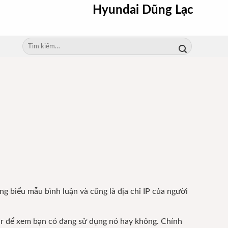
Hyundai Dũng Lạc
Tìm
kiếm:
ong biểu mẫu bình luận và cũng là địa chỉ IP của người
tar để xem bạn có đang sử dụng nó hay không. Chính