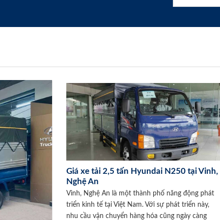
Giá xe tải 2,5 tấn Hyundai N250 tại Vinh,
Nghệ An
Vinh, Nghệ An là một thành phố năng động phát
triển kinh tế tại Việt Nam. Với sự phát triển này,
nhu cầu vận chuyển hàng hóa cũng ngày càng