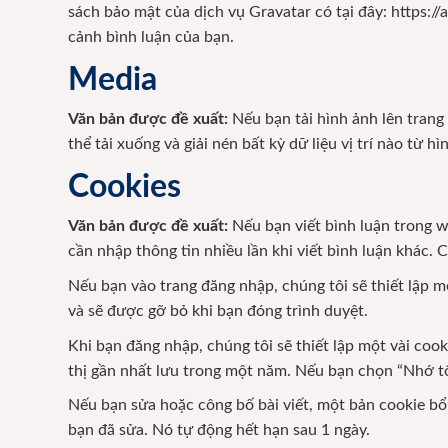
sách bảo mật của dịch vụ Gravatar có tại đây: https:/
cảnh bình luận của bạn.
Media
Văn bản được đề xuất:
Nếu bạn tải hình ảnh lên trang
thể tải xuống và giải nén bất kỳ dữ liệu vị trí nào từ h
Cookies
Văn bản được đề xuất:
Nếu bạn viết bình luận trong w
cần nhập thông tin nhiều lần khi viết bình luận khác.
Nếu bạn vào trang đăng nhập, chúng tôi sẽ thiết lập 
và sẽ được gỡ bỏ khi bạn đóng trình duyệt.
Khi bạn đăng nhập, chúng tôi sẽ thiết lập một vài cook
thị gần nhất lưu trong một năm. Nếu bạn chọn “Nhớ tôi
Nếu bạn sửa hoặc công bố bài viết, một bản cookie bổ 
bạn đã sửa. Nó tự động hết hạn sau 1 ngày.