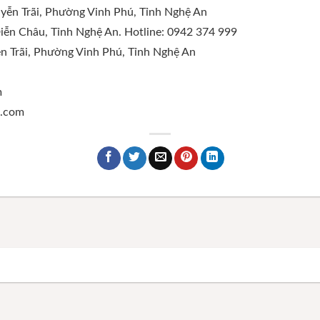
yễn Trãi, Phường Vinh Phú, Tỉnh Nghệ An
Diễn Châu, Tỉnh Nghệ An. Hotline: 0942 374 999
n Trãi, Phường Vinh Phú, Tỉnh Nghệ An
m
c.com