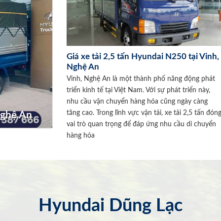
Giá xe tải 2,5 tấn Hyundai N250 tại Vinh,
Nghệ An
Vinh, Nghệ An là một thành phố năng động phát
triển kinh tế tại Việt Nam. Với sự phát triển này,
nhu cầu vận chuyển hàng hóa cũng ngày càng
tăng cao. Trong lĩnh vực vận tải, xe tải 2,5 tấn đón
Nghệ An
vai trò quan trọng để đáp ứng nhu cầu di chuyển
hàng hóa
Hyundai Dũng Lạc