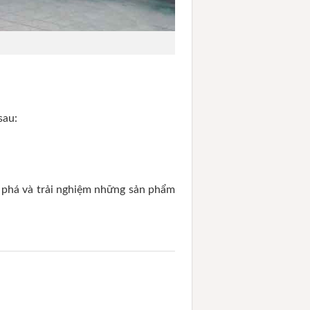
sau:
phá và trải nghiệm những sản phẩm