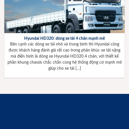
Hyundai HD320: dòng xe tải 4 chân mạnh mẽ
Bên cạnh các dòng xe tải nhỏ và trung bình thì Hyundai cũng
được khách hàng đánh giá rất cao trong phân khúc xe tải nặng
mà điển hình là dòng xe Hyundai HD320 4 chân, với thiết kế
phần khung chassis chắc chắn cùng hệ thống động cơ mạnh mẽ
giúp cho xe tải […]