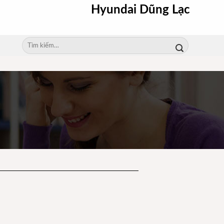
Hyundai Dũng Lạc
Tìm
kiếm: