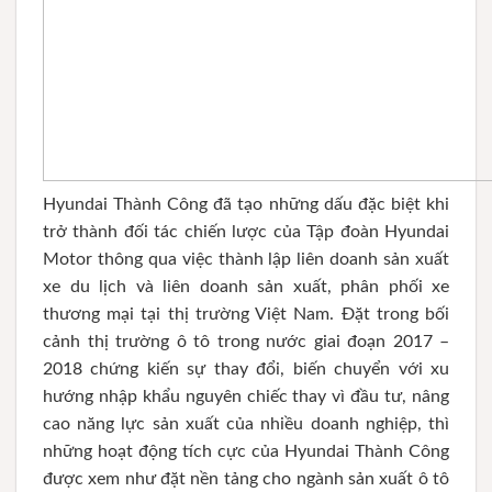
Hyundai Thành Công đã tạo những dấu đặc biệt khi
trở thành đối tác chiến lược của Tập đoàn Hyundai
Motor thông qua việc thành lập liên doanh sản xuất
xe du lịch và liên doanh sản xuất, phân phối xe
thương mại tại thị trường Việt Nam. Đặt trong bối
cảnh thị trường ô tô trong nước giai đoạn 2017 –
2018 chứng kiến sự thay đổi, biến chuyển với xu
hướng nhập khẩu nguyên chiếc thay vì đầu tư, nâng
cao năng lực sản xuất của nhiều doanh nghiệp, thì
những hoạt động tích cực của Hyundai Thành Công
được xem như đặt nền tảng cho ngành sản xuất ô tô