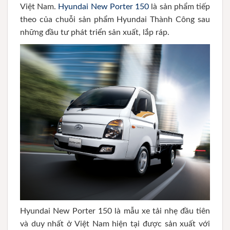
Việt Nam.
Hyundai New Porter 150
là sản phẩm tiếp
theo của chuỗi sản phẩm Hyundai Thành Công sau
những đầu tư phát triển sản xuất, lắp ráp.
Hyundai New Porter 150 là mẫu xe tải nhẹ đầu tiên
và duy nhất ở Việt Nam hiện tại được sản xuất với