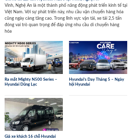
Vinh, Nghệ An là một thành phố năng động phát triển kinh tế tại
Việt Nam. Với sự phát triển này, nhu cầu vận chuyển hàng hóa
cũng ngày càng tăng cao. Trong lĩnh vực vận tải, xe tải 2,5 tấn
đóng vai trò quan trọng để đáp ứng nhu cầu di chuyển hàng
hóa
Ra mắt Mighty N500 Series –
Hyundai’s Day Tháng 5 – Ngày
Hyundai Dũng Lạc
hội Hyundai
Giá xe khách 16 chỗ Hyundai