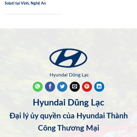
Solati tại Vinh, Nghệ An
Hyundai Dũng Lạc
Hyundai Dũng Lạc
Đại lý ủy quyền của Hyundai Thành
Công Thương Mại