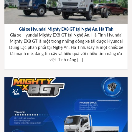
Giá xe Hyundai Mighty EX8 GT tại Nghệ An, Hà Tĩnh
Giá xe Hyundai Mighty EX8 GT tại Nghệ An, Hà Tĩnh Hyundai
Mighty EX8 GT là một trong những dòng xe tải được Hyundai
Dũng Lạc phân phối tại Nghệ An, Hà Tĩnh. Đây là một chiếc xe
tải mạnh mẽ, đáng tin cậy và hiệu quả với nhiều tính năng ưu
việt. Tính năng […]
27
Th06