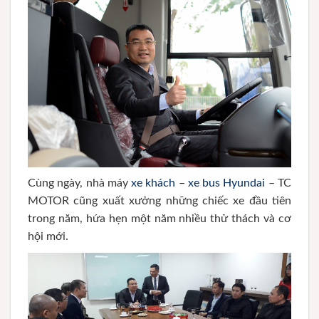
Cùng ngày, nhà máy
xe khách – xe bus Hyundai
– TC
MOTOR cũng xuất xưởng những chiếc xe đầu tiên
trong năm, hứa hẹn một năm nhiều thử thách và cơ
hội mới.