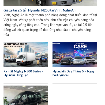
Giá xe tải 2,5 tấn Hyundai N250 tại Vinh, Nghệ An
Vinh, Nghệ An là một thành phố năng động phát triển kinh tế tại
Việt Nam. Với sự phát triển này, nhu cầu vận chuyển hàng hóa
cũng ngày càng tăng cao. Trong lĩnh vực vận tải, xe tải 2,5 tấn
đóng vai trò quan trọng để đáp ứng nhu cầu di chuyển hàng
hóa
Ra mắt Mighty N500 Series –
Hyundai’s Day Tháng 5 – Ngày
Hyundai Dũng Lạc
hội Hyundai