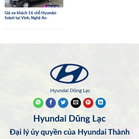
Giá xe khách 16 chỗ Hyundai
Solati tại Vinh, Nghệ An
Hyundai Dũng Lạc
Hyundai Dũng Lạc
Đại lý ủy quyền của Hyundai Thành