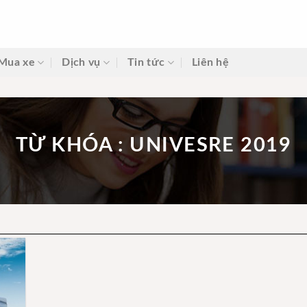
Mua xe
Dịch vụ
Tin tức
Liên hệ
TỪ KHÓA : UNIVESRE 2019