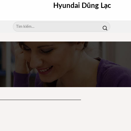
Hyundai Dũng Lạc
Tìm
kiếm: