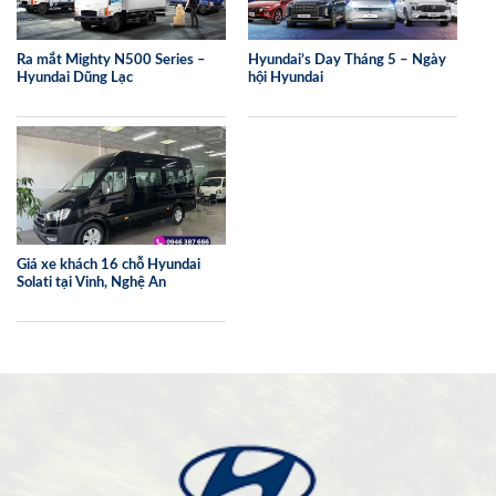
Ra mắt Mighty N500 Series –
Hyundai’s Day Tháng 5 – Ngày
Hyundai Dũng Lạc
hội Hyundai
Giá xe khách 16 chỗ Hyundai
Solati tại Vinh, Nghệ An