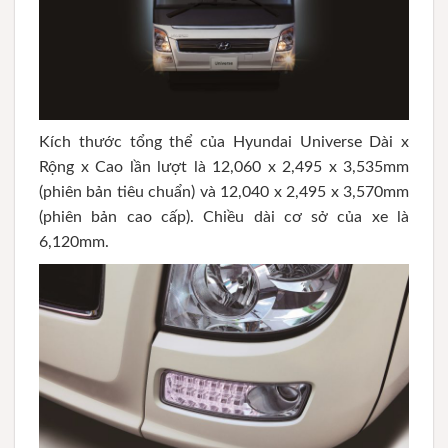
Kích thước tổng thể của Hyundai Universe Dài x
Rộng x Cao lần lượt là 12,060 x 2,495 x 3,535mm
(phiên bản tiêu chuẩn) và 12,040 x 2,495 x 3,570mm
(phiên bản cao cấp). Chiều dài cơ sở của xe là
6,120mm.