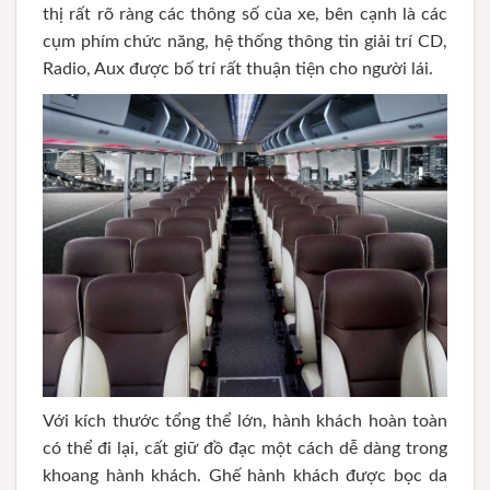
thị rất rõ ràng các thông số của xe, bên cạnh là các
cụm phím chức năng, hệ thống thông tin giải trí CD,
Radio, Aux được bố trí rất thuận tiện cho người lái.
Với kích thước tổng thể lớn, hành khách hoàn toàn
có thể đi lại, cất giữ đồ đạc một cách dễ dàng trong
khoang hành khách. Ghế hành khách được bọc da