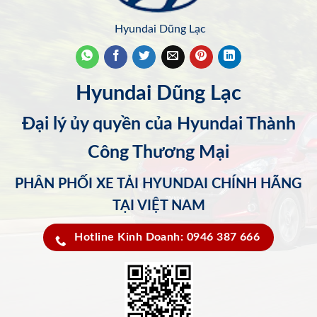
Hyundai Dũng Lạc
Hyundai Dũng Lạc
Đại lý ủy quyền của Hyundai Thành
Công Thương Mại
PHÂN PHỐI XE TẢI HYUNDAI CHÍNH HÃNG
TẠI VIỆT NAM
Hotline Kinh Doanh: 0946 387 666