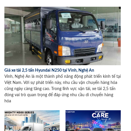
Giá xe tải 2,5 tấn Hyundai N250 tại Vinh, Nghệ An
Vinh, Nghệ An là một thành phố năng động phát triển kinh tế tại
Việt Nam. Với sự phát triển này, nhu cầu vận chuyển hàng hóa
cũng ngày càng tăng cao. Trong lĩnh vực vận tải, xe tải 2,5 tấn
đóng vai trò quan trọng để đáp ứng nhu cầu di chuyển hàng
hóa