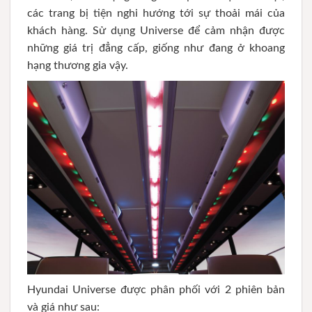
các trang bị tiện nghi hướng tới sự thoải mái của
khách hàng. Sử dụng Universe để cảm nhận được
những giá trị đẳng cấp, giống như đang ở khoang
hạng thương gia vậy.
Hyundai Universe được phân phối với 2 phiên bản
và giá như sau: