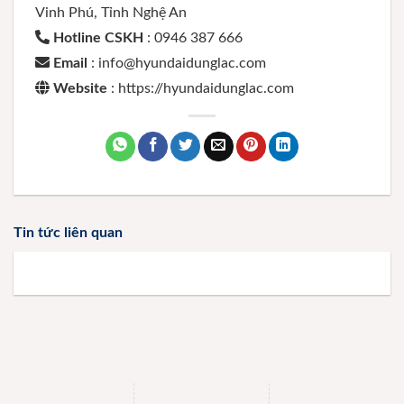
Vinh Phú, Tỉnh Nghệ An
Hotline CSKH
: 0946 387 666
Email
: info@hyundaidunglac.com
Website
: https://hyundaidunglac.com
Tin tức liên quan