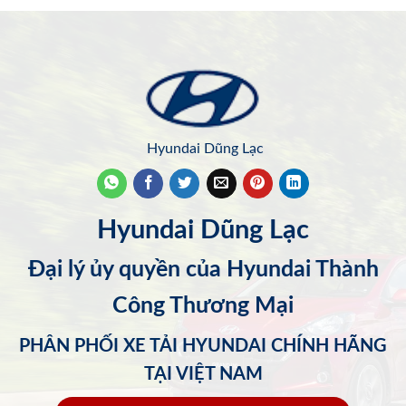
Hyundai Dũng Lạc
Hyundai Dũng Lạc
Đại lý ủy quyền của Hyundai Thành
Công Thương Mại
PHÂN PHỐI XE TẢI HYUNDAI CHÍNH HÃNG
TẠI VIỆT NAM