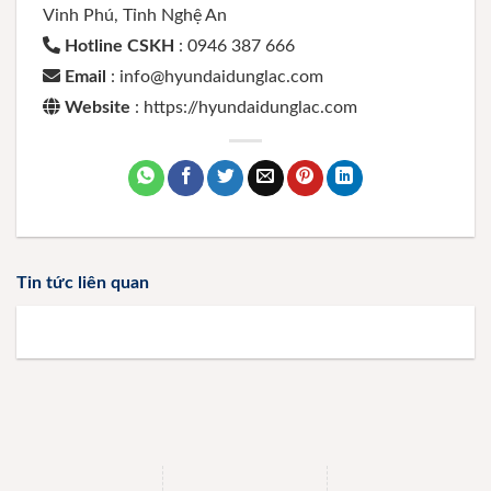
Vinh Phú, Tỉnh Nghệ An
Hotline CSKH
: 0946 387 666
Email
: info@hyundaidunglac.com
Website
: https://hyundaidunglac.com
Tin tức liên quan