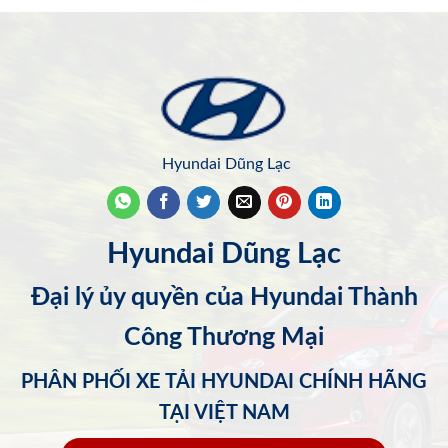
Hyundai Dũng Lạc
Hyundai Dũng Lạc
Đại lý ủy quyền của Hyundai Thành
Công Thương Mại
PHÂN PHỐI XE TẢI HYUNDAI CHÍNH HÃNG
TẠI VIỆT NAM