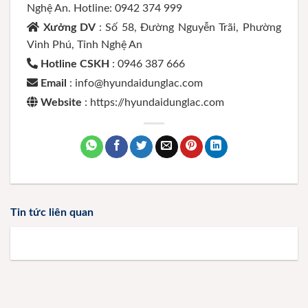
Nghệ An. Hotline: 0942 374 999
Xưởng DV
: Số 58, Đường Nguyễn Trãi, Phường
Vinh Phú, Tỉnh Nghệ An
Hotline CSKH
: 0946 387 666
Email
: info@hyundaidunglac.com
Website
: https://hyundaidunglac.com
Tin tức liên quan