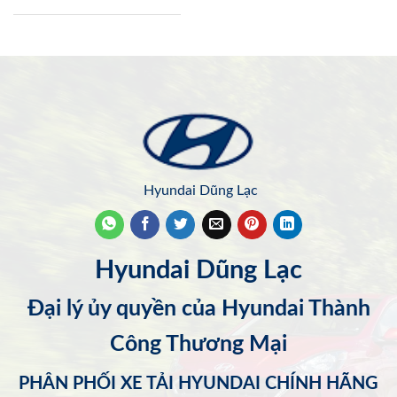
Hyundai Dũng Lạc
Hyundai Dũng Lạc
Đại lý ủy quyền của Hyundai Thành
Công Thương Mại
PHÂN PHỐI XE TẢI HYUNDAI CHÍNH HÃNG