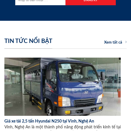
TIN TỨC NỔI BẬT
Xem tất cả
Giá xe tải 2,5 tấn Hyundai N250 tại Vinh, Nghệ An
Vinh, Nghệ An là một thành phố năng động phát triển kinh tế tại