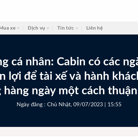
Mua xe
Dịch vụ
Tin tức
Liên hệ
ng cá nhân: Cabin có các ng
n lợi để tài xế và hành khác
 hàng ngày một cách thuận 
Ngày đăng : Chủ Nhật, 09/07/2023 | 15:55