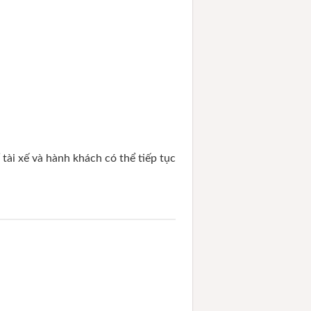
tài xế và hành khách có thể tiếp tục