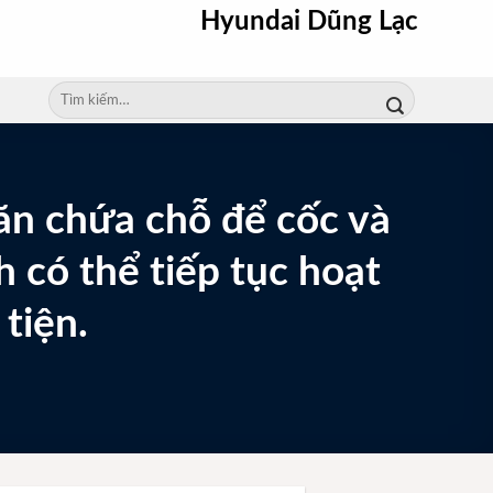
Hyundai Dũng Lạc
Tìm
kiếm:
ăn chứa chỗ để cốc và
h có thể tiếp tục hoạt
tiện.