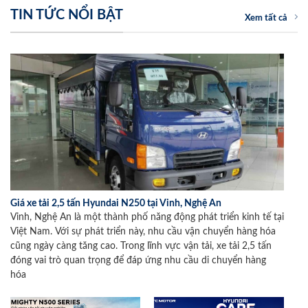
TIN TỨC NỔI BẬT
Xem tất cả
Giá xe tải 2,5 tấn Hyundai N250 tại Vinh, Nghệ An
Vinh, Nghệ An là một thành phố năng động phát triển kinh tế tại
Việt Nam. Với sự phát triển này, nhu cầu vận chuyển hàng hóa
cũng ngày càng tăng cao. Trong lĩnh vực vận tải, xe tải 2,5 tấn
đóng vai trò quan trọng để đáp ứng nhu cầu di chuyển hàng
hóa