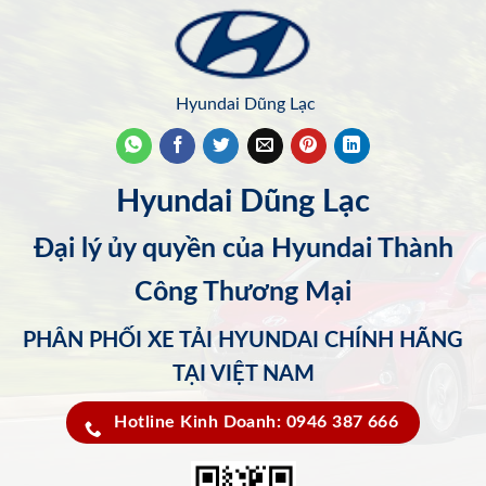
Hyundai Dũng Lạc
Hyundai Dũng Lạc
Đại lý ủy quyền của Hyundai Thành
Công Thương Mại
PHÂN PHỐI XE TẢI HYUNDAI CHÍNH HÃNG
TẠI VIỆT NAM
Hotline Kinh Doanh: 0946 387 666