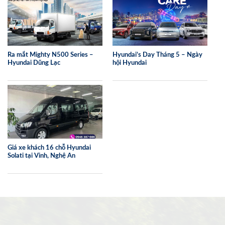
Ra mắt Mighty N500 Series –
Hyundai’s Day Tháng 5 – Ngày
Hyundai Dũng Lạc
hội Hyundai
Giá xe khách 16 chỗ Hyundai
Solati tại Vinh, Nghệ An