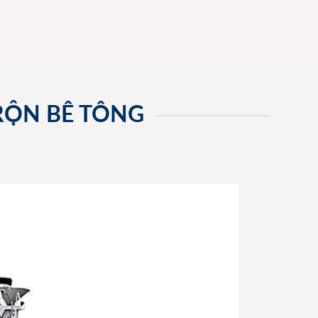
RỘN BÊ TÔNG