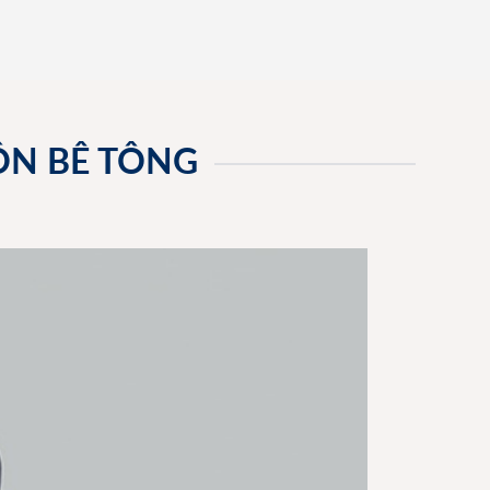
ỘN BÊ TÔNG