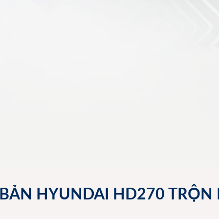
 BẢN HYUNDAI HD270 TRỘN B