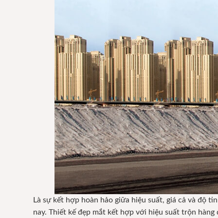
Là sự kết hợp hoàn hảo giữa hiệu suất, giá cả và độ ti
nay. Thiết kế đẹp mắt kết hợp với hiệu suất trộn hàng