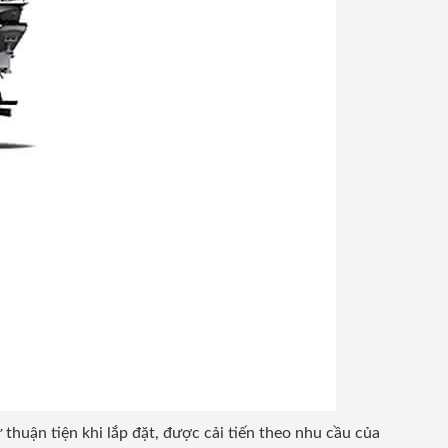
thuận tiện khi lắp đặt, được cải tiến theo nhu cầu của